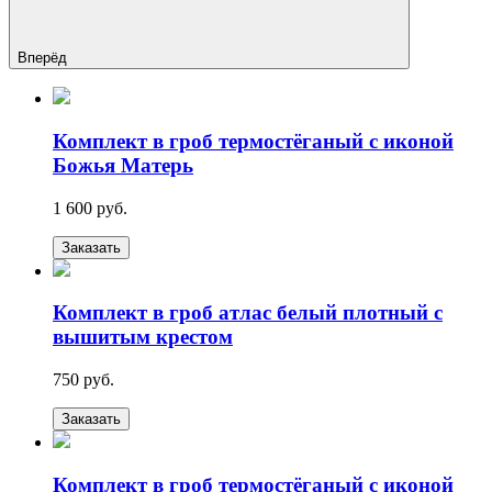
Вперёд
Комплект в гроб термостёганый с иконой
Божья Матерь
1 600 руб.
Заказать
Комплект в гроб атлас белый плотный с
вышитым крестом
750 руб.
Заказать
Комплект в гроб термостёганый с иконой