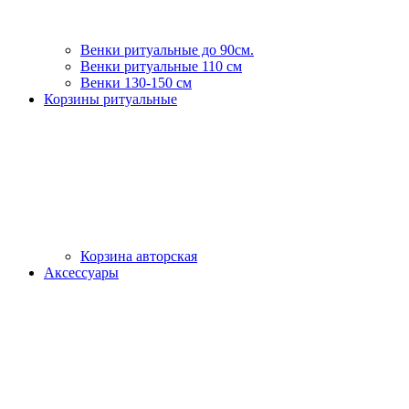
Венки ритуальные до 90см.
Венки ритуальные 110 см
Венки 130-150 см
Корзины ритуальные
Корзина авторская
Аксессуары