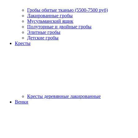
Гробы обитые тканью (5500-7500 руб)
Лакированные гробы
Мусульманский ящик
Полуторные и двойные гробы
Элитные гробы
Детские гробы
Кресты
Кресты деревянные лакированные
Венки