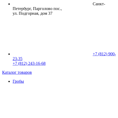
Санкт-
Петербург, Парголово пос.,
ул. Подгорная, дом 37
+7 (812) 900-
23-35
+7 (812) 243-16-68
Каталог товаров
Гробы