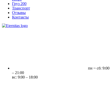
Груз 200
Транспорт
Отзывы
Контакты
пн ~ сб: 9:00
– 21:00
вс: 9:00 – 18:00