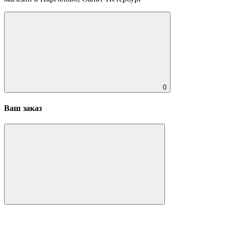
0
Ваш заказ