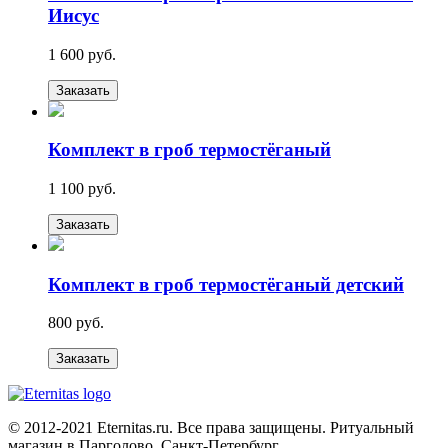
Иисус
1 600 руб.
Заказать
Комплект в гроб термостёганый
1 100 руб.
Заказать
Комплект в гроб термостёганый детский
800 руб.
Заказать
© 2012-2021 Eternitas.ru. Все права защищены. Ритуальный
магазин в Парголово, Санкт-Петербург