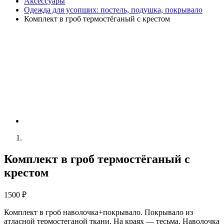
Аксессуары
Одежда для усопших: постель, подушка, покрывало
Комплект в гроб термостёганый с крестом
Комплект в гроб термостёганый с
крестом
1500 ₽
Комплект в гроб наволочка+покрывало. Покрывало из
атласной термостеганой ткани. На краях — тесьма. Наволочка