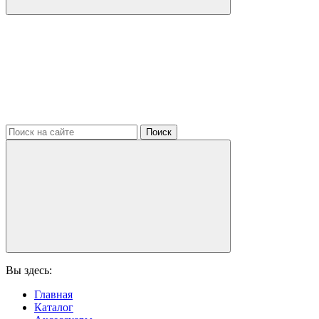
Поиск
Вы здесь:
Главная
Каталог