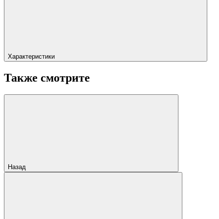
Характеристики
Также смотрите
Назад